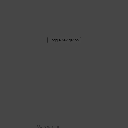
Toggle navigation
Was wir tun